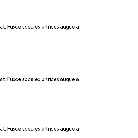
t. Fusce sodales ultrices augue a
t. Fusce sodales ultrices augue a
t. Fusce sodales ultrices augue a