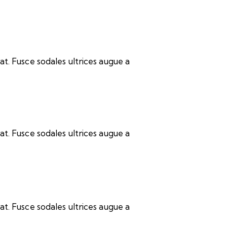
t. Fusce sodales ultrices augue a
t. Fusce sodales ultrices augue a
t. Fusce sodales ultrices augue a