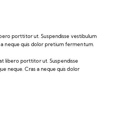
libero porttitor ut. Suspendisse vestibulum
as a neque quis dolor pretium fermentum.
at libero porttitor ut. Suspendisse
que neque. Cras a neque quis dolor